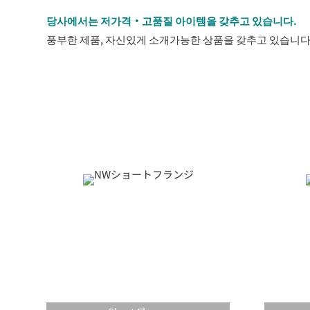
당사에서는 저가격・고품질 아이템을 갖추고 있습니다.
풍부한 제품, 자신있게 소개가능한 상품을 갖추고 있습니다. 
NW（KF）series