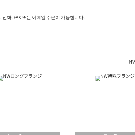
전화, FAX 또는 이메일 주문이 가능합니다.
NW/KF（