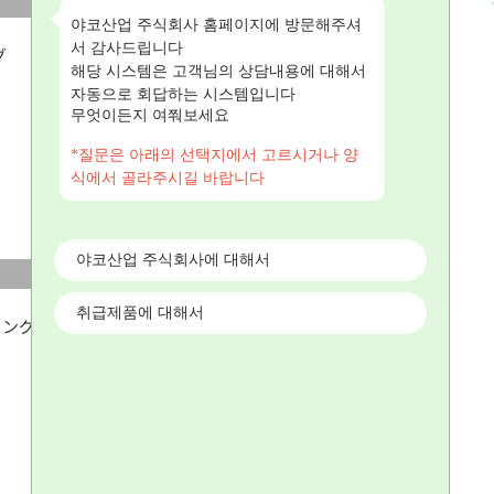
Blank Flange
야코산업 주식회사 홈페이지에 방문해주셔
서 감사드립니다
해당 시스템은 고객님의 상담내용에 대해서
자동으로 회답하는 시스템입니다
무엇이든지 여쭤보세요
*질문은 아래의 선택지에서 고르시거나 양
식에서 골라주시길 바랍니다
야코산업 주식회사에 대해서
Outer Ling OZ
취급제품에 대해서